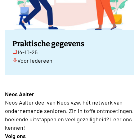
Praktische gegevens
14-10-25
Voor iedereen
Neos Aalter
Neos Aalter deel van Neos vzw, hét netwerk van
ondernemende senioren. Zin in toffe ontmoetingen,
boeiende uitstappen en veel gezelligheid? Leer ons
kennen!
Volg ons