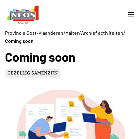
/
/
/
Provincie Oost-Vlaanderen
Aalter
Archief activiteiten
Coming soon
Coming soon
GEZELLIG SAMENZIJN