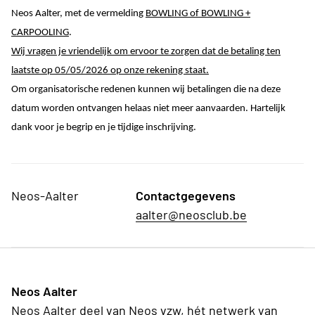
Neos Aalter, met de vermelding
BOWLING of BOWLING +
CARPOOLING
.
Wij vragen je vriendelijk om ervoor te zorgen dat de betaling ten
laatste op 05/05/2026 op onze rekening staat.
Om organisatorische redenen kunnen wij betalingen die na deze
datum worden ontvangen helaas niet meer aanvaarden. Hartelijk
dank voor je begrip en je tijdige inschrijving.
Neos-Aalter
Contactgegevens
aalter@neosclub.be
Neos Aalter
Neos Aalter deel van Neos vzw, hét netwerk van