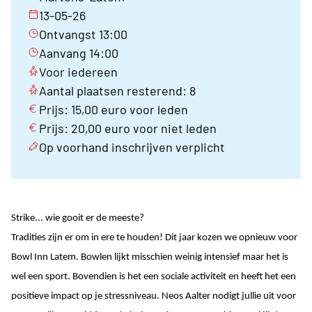
13-05-26
Ontvangst 13:00
Aanvang 14:00
Voor iedereen
Aantal plaatsen resterend: 8
Prijs: 15,00 euro voor leden
Prijs: 20,00 euro voor niet leden
Op voorhand inschrijven verplicht
Strike... wie gooit er de meeste?
Tradities zijn er om in ere te houden! Dit jaar kozen we opnieuw voor
Bowl Inn Latem. Bowlen lijkt misschien weinig intensief maar het is
wel een sport. Bovendien is het een sociale activiteit en heeft het een
positieve impact op je stressniveau. Neos Aalter nodigt jullie uit voor