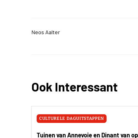
Neos Aalter
Ook Interessant
CULTURELE DAGUITSTAPPEN
Tuinen van Annevoie en Dinant van op