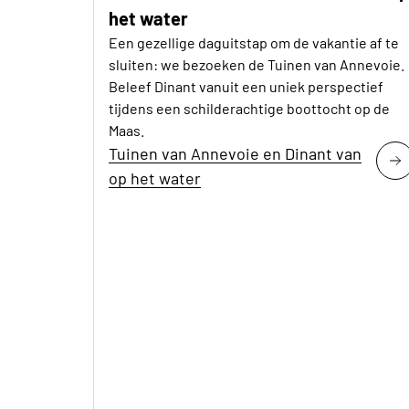
het water
Een gezellige daguitstap om de vakantie af te
sluiten: we bezoeken de Tuinen van Annevoie.
Beleef Dinant vanuit een uniek perspectief
tijdens een schilderachtige boottocht op de
Maas.
Tuinen van Annevoie en Dinant van
op het water