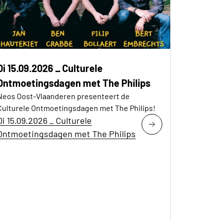
Di 15.09.2026 _ Culturele
Ontmoetingsdagen met The Philips
Neos Oost-Vlaanderen presenteert de
Culturele Ontmoetingsdagen met The Philips!
Di 15.09.2026 _ Culturele
Ontmoetingsdagen met The Philips