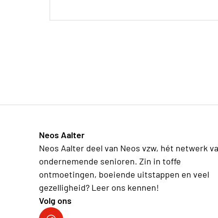
Neos Aalter
Neos Aalter deel van Neos vzw, hét netwerk v
ondernemende senioren. Zin in toffe
ontmoetingen, boeiende uitstappen en veel
gezelligheid? Leer ons kennen!
Volg ons