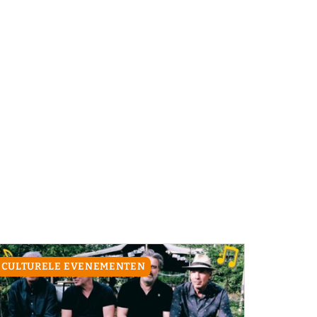
CULTURELE EVENEMENTEN