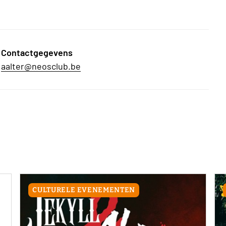
Contactgegevens
aalter@neosclub.be
CULTURELE EVENEMENTEN