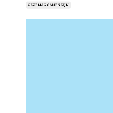
GEZELLIG SAMENZIJN