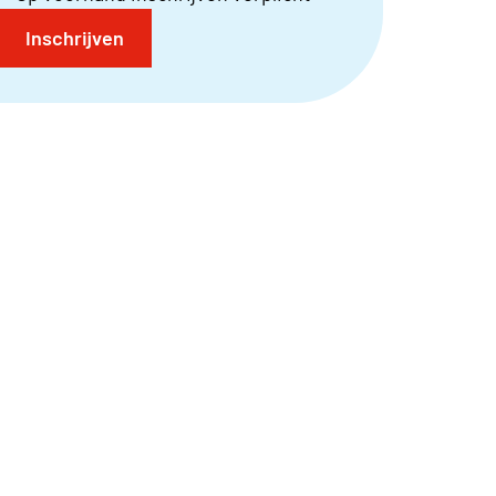
Inschrijven