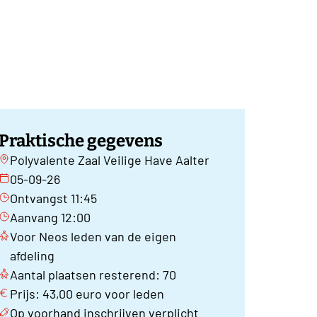
Praktische gegevens
Polyvalente Zaal Veilige Have Aalter
05-09-26
Ontvangst 11:45
Aanvang 12:00
Voor Neos leden van de eigen
afdeling
Aantal plaatsen resterend: 70
Prijs: 43,00 euro voor leden
Op voorhand inschrijven verplicht