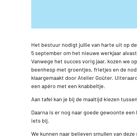
Het bestuur nodigt jullie van harte uit op 
5 september om het nieuwe werkjaar alvast 
Vanwege het succes vorig jaar, kozen we 
beenhesp met groentjes, frietjes en de nod
klaargemaakt door Atelier Goûter. Uiteraar
een apéro met een knabbeltje.
Aan tafel kan je bij de maaltijd kiezen tussen
Daarna is er nog naar goede gewoonte een 
iets bij.
We kunnen naar believen smullen van deze