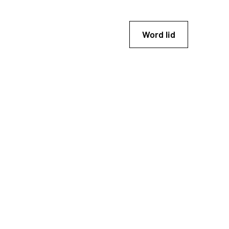
Word lid